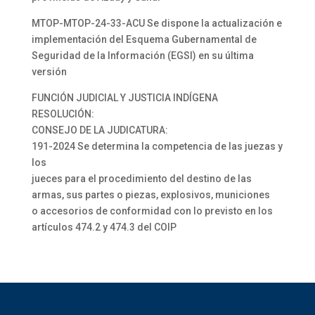
MTOP-MTOP-24-33-ACU Se dispone la actualización e
implementación del Esquema Gubernamental de
Seguridad de la Información (EGSI) en su última
versión
FUNCIÓN JUDICIAL Y JUSTICIA INDÍGENA
RESOLUCIÓN:
CONSEJO DE LA JUDICATURA:
191-2024 Se determina la competencia de las juezas y
los
jueces para el procedimiento del destino de las
armas, sus partes o piezas, explosivos, municiones
o accesorios de conformidad con lo previsto en los
artículos 474.2 y 474.3 del COIP