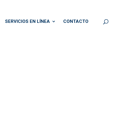
SERVICIOS EN LÍNEA
CONTACTO