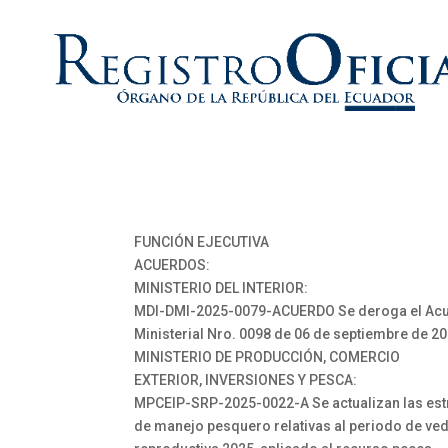
FUNCIÓN EJECUTIVA
ACUERDOS:
MINISTERIO DEL INTERIOR:
MDI-DMI-2025-0079-ACUERDO Se deroga el Ac
Ministerial Nro. 0098 de 06 de septiembre de 2
MINISTERIO DE PRODUCCIÓN, COMERCIO
EXTERIOR, INVERSIONES Y PESCA:
MPCEIP-SRP-2025-0022-A Se actualizan las est
de manejo pesquero relativas al periodo de ve