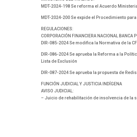
MDT-2024-198 Se reforma el Acuerdo Ministeria
MDT-2024-200 Se expide el Procedimiento para 
REGULACIONES:
CORPORACIÓN FINANCIERA NACIONAL BANCA P
DIR-085-2024 Se modifica la Normativa de la C
DIR-086-2024 Se aprueba la Reforma a la Polític
Lista de Exclusión
DIR-087-2024 Se aprueba la propuesta de Redi
FUNCIÓN JUDICIAL Y JUSTICIA INDÍGENA
AVISO JUDICIAL:
– Juicio de rehabilitación de insolvencia de l