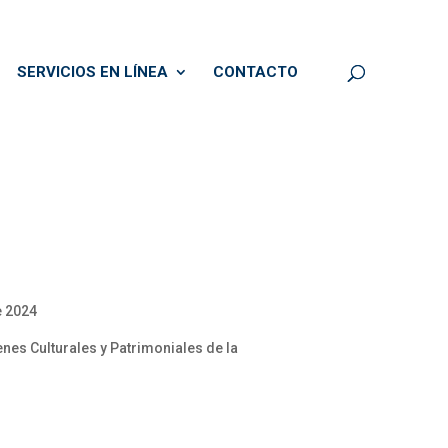
SERVICIOS EN LÍNEA
CONTACTO
e 2024
nes Culturales y Patrimoniales de la