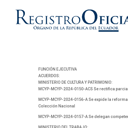
FUNCIÓN EJECUTIVA
ACUERDOS:
MINISTERIO DE CULTURA Y PATRIMONIO:
MCYP-MCYP-2024-0150-ACS Se rectifica parcia
MCYP-MCYP-2024-0156-A Se expide la reforma del
Colección Nacional
MCYP-MCYP-2024-0157-A Se delegan competenci
MINISTERIO DEL TRABAJO: