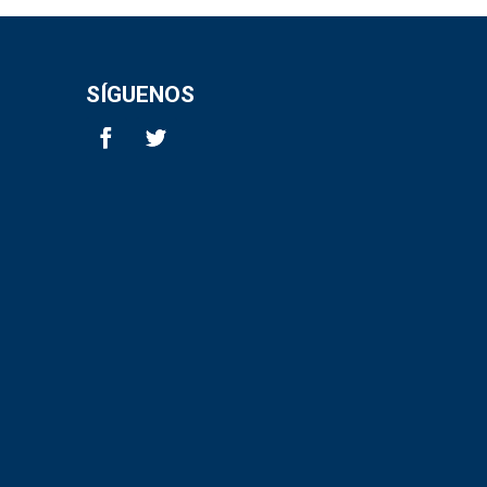
SÍGUENOS