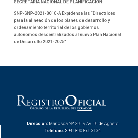
SECRETARÍA NACIONAL DE PLANIFICACIÓN:
SNP-SNP-2021-0010-A Expídense las “Directrices
para la alineación de los planes de desarrollo y
ordenamiento territorial de los gobiernos
autónomos descentralizados al nuevo Plan Nacional
de Desarrollo 2021-2025”
Dirección:
Mañosca Nº 201 y Av. 10 de Agosto
Teléfono:
3941800 Ext. 3134