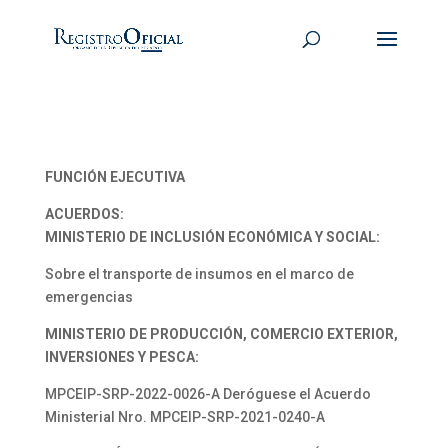
FUNCIÓN EJECUTIVA
ACUERDOS:
MINISTERIO DE INCLUSIÓN ECONÓMICA Y SOCIAL:
Sobre el transporte de insumos en el marco de
emergencias
MINISTERIO DE PRODUCCIÓN, COMERCIO EXTERIOR,
INVERSIONES Y PESCA:
MPCEIP-SRP-2022-0026-A Deróguese el Acuerdo
Ministerial Nro. MPCEIP-SRP-2021-0240-A