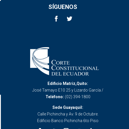
SÍGUENOS
Edificio Matriz,Quito:
José Tamayo E10 25 y Lizardo García /
Teléfono:
(02) 394-1800
Sede Guayaquil:
Calle Pichincha y Av. 9 de Octubre.
Edificio Banco Pichincha 6to Piso