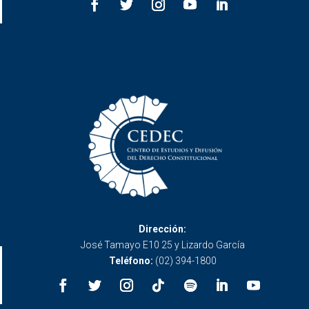
Dirección:
José Tamayo E10 25 y Lizardo García
Teléfono:
(02) 394-1800