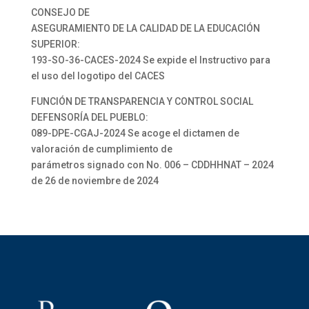
CONSEJO DE
ASEGURAMIENTO DE LA CALIDAD DE LA EDUCACIÓN
SUPERIOR:
193-SO-36-CACES-2024 Se expide el Instructivo para
el uso del logotipo del CACES
FUNCIÓN DE TRANSPARENCIA Y CONTROL SOCIAL
DEFENSORÍA DEL PUEBLO:
089-DPE-CGAJ-2024 Se acoge el dictamen de
valoración de cumplimiento de
parámetros signado con No. 006 – CDDHHNAT – 2024
de 26 de noviembre de 2024