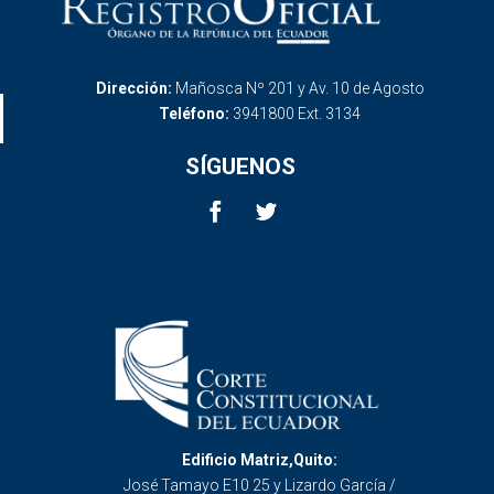
Dirección:
Mañosca Nº 201 y Av. 10 de Agosto
Teléfono:
3941800 Ext. 3134
SÍGUENOS
Edificio Matriz,Quito:
José Tamayo E10 25 y Lizardo García /