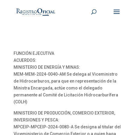
FUNCIÓN EJECUTIVA
ACUERDOS:
MINISTERIO DE ENERGÍA Y MINAS:
MEM-MEM-2024-0040-AM Se delega al Viceministro
de Hidrocarburos, para que en representación de la
Ministra Encargada, actúe como el delegado
permanente al Comité de Licitación Hidrocarburífera
(COLH)
MINISTERIO DE PRODUCCIÓN, COMERCIO EXTERIOR,
INVERSIONES Y PESCA:
MPCEIP-MPCEIP-2024-0083-A Se designa al titular del
Viceministerio de Comercio Exterior o a quien haga