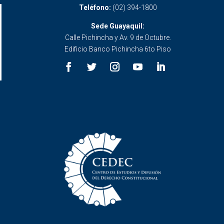
Teléfono:
(02) 394-1800
Sede Guayaquil:
Calle Pichincha y Av. 9 de Octubre.
Edificio Banco Pichincha 6to Piso