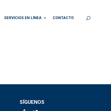
SERVICIOS EN LÍNEA
CONTACTO
SÍGUENOS