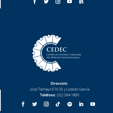
Dirección:
José Tamayo E10 25 y Lizardo García
Teléfono:
(02) 394-1800