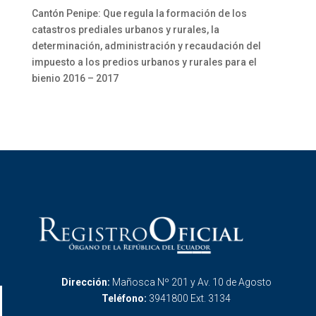
Cantón Penipe: Que regula la formación de los
catastros prediales urbanos y rurales, la
determinación, administración y recaudación del
impuesto a los predios urbanos y rurales para el
bienio 2016 – 2017
Dirección:
Mañosca Nº 201 y Av. 10 de Agosto
Teléfono:
3941800 Ext. 3134