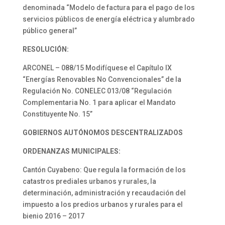
denominada “Modelo de factura para el pago de los
servicios públicos de energía eléctrica y alumbrado
público general”
RESOLUCIÓN:
ARCONEL – 088/15 Modifíquese el Capítulo IX
“Energías Renovables No Convencionales” de la
Regulación No. CONELEC 013/08 “Regulación
Complementaria No. 1 para aplicar el Mandato
Constituyente No. 15”
GOBIERNOS AUTÓNOMOS DESCENTRALIZADOS
ORDENANZAS MUNICIPALES:
Cantón Cuyabeno: Que regula la formación de los
catastros prediales urbanos y rurales, la
determinación, administración y recaudación del
impuesto a los predios urbanos y rurales para el
bienio 2016 – 2017