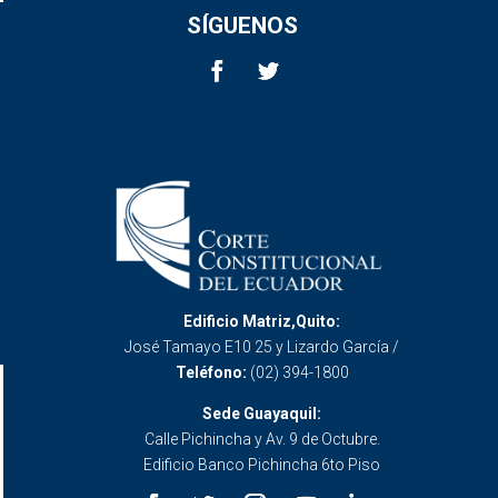
SÍGUENOS
Edificio Matriz,Quito:
José Tamayo E10 25 y Lizardo García /
Teléfono:
(02) 394-1800
Sede Guayaquil:
Calle Pichincha y Av. 9 de Octubre.
Edificio Banco Pichincha 6to Piso