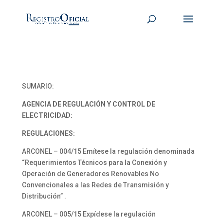
SUMARIO:
AGENCIA DE REGULACIÓN Y CONTROL DE
ELECTRICIDAD:
REGULACIONES:
ARCONEL – 004/15 Emítese la regulación denominada
“Requerimientos Técnicos para la Conexión y
Operación de Generadores Renovables No
Convencionales a las Redes de Transmisión y
Distribución” .
ARCONEL – 005/15 Expídese la regulación