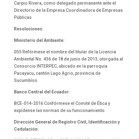
Carpio Rivera, como delegado permanente ante el
Directorio de la Empresa Coordinadora de Empresas
Públicas
Resoluciones:
Ministerio del Ambiente:
055 Refórmese el nombre del titular de la Licencia
Ambiental No. 436 de 18 de junio de 2013, otorgada al
Consorcio INTERPEC, ubicado en la parroquia
Pacayacu, cantón Lago Agrio, provincia de
Sucumbíos.
Banco Central del Ecuador:
BCE-014-2016 Confórmese el Comité de Ética y
expídense las normas de su funcionamiento
Dirección General de Registro Civil, Identificación y
Cedulación: