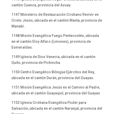
cantón Cuenca, provincia del Azuay
1147 Ministerio de Restauración Cristiano Revivir en
Cristo Jesús, ubicada en el cantón Manta, provincia de
Manabí..
1148 Misión Evangélica Fuego Pentecostés, ubicada
en el cantón Eloy Alfaro (Limones), provincia de
Esmeraldas.
1149 Iglesia de Dios Venecia, ubicada en el cantón
Quito, provincia de Pichincha.
1150 Centro Evangélico Bilingüe Ejércitos del Rey,
ubicada en el cantón Durán, provincia del Guayas.
1151 Misión Evangélica Jesús es el Camino al Padre,
ubicada en el cantón Guayaquil, provincia del Guayas
1152 Iglesia Cristiana Evangélica Poder para
Salvación, ubicada en el cantón Naranjal, provincia del