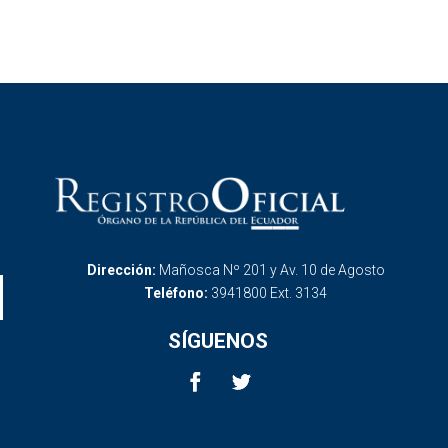
Dirección:
Mañosca Nº 201 y Av. 10 de Agosto
Teléfono:
3941800 Ext. 3134
SÍGUENOS