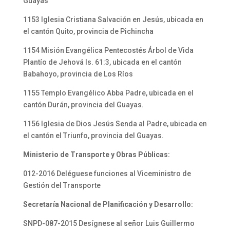
Guayas
1153 Iglesia Cristiana Salvación en Jesús, ubicada en
el cantón Quito, provincia de Pichincha
1154 Misión Evangélica Pentecostés Árbol de Vida
Plantío de Jehová Is. 61:3, ubicada en el cantón
Babahoyo, provincia de Los Ríos
1155 Templo Evangélico Abba Padre, ubicada en el
cantón Durán, provincia del Guayas.
1156 Iglesia de Dios Jesús Senda al Padre, ubicada en
el cantón el Triunfo, provincia del Guayas.
Ministerio de Transporte y Obras Públicas:
012-2016 Deléguese funciones al Viceministro de
Gestión del Transporte
Secretaría Nacional de Planificación y Desarrollo:
SNPD-087-2015 Desígnese al señor Luis Guillermo