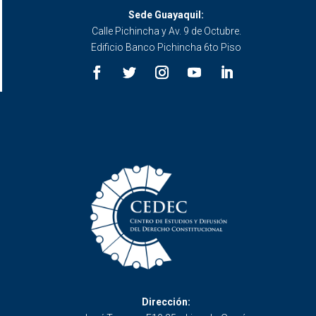
Sede Guayaquil:
Calle Pichincha y Av. 9 de Octubre.
Edificio Banco Pichincha 6to Piso
Dirección: