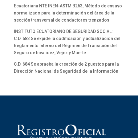
Ecuatoriana NTE INEN-ASTM B263, Método de ensayo
normalizado para la determinación del área de la
sección transversal de conductores trenzados
INSTITUTO ECUATORIANO DE SEGURIDAD SOCIAL:
C.D. 683 Se expide la codificación y actualización del
Reglamento Interno del Régimen de Transición del
Seguro de Invalidez, Vejez y Muerte
C.D. 684 Se aprueba la creación de 2 puestos para la
Dirección Nacional de Seguridad de la Información