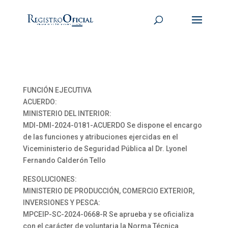
FUNCIÓN EJECUTIVA
ACUERDO:
MINISTERIO DEL INTERIOR:
MDI-DMI-2024-0181-ACUERDO Se dispone el encargo
de las funciones y atribuciones ejercidas en el
Viceministerio de Seguridad Pública al Dr. Lyonel
Fernando Calderón Tello
RESOLUCIONES:
MINISTERIO DE PRODUCCIÓN, COMERCIO EXTERIOR,
INVERSIONES Y PESCA:
MPCEIP-SC-2024-0668-R Se aprueba y se oficializa
con el carácter de voluntaria la Norma Técnica