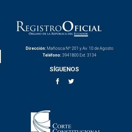
Dirección:
Mañosca Nº 201 y Av. 10 de Agosto
Teléfono:
3941800 Ext. 3134
SÍGUENOS