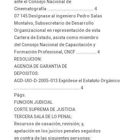
ante el Consejo Nacional de
Cinematografía …………………………………….. 4
07 145 Desígnase al ingeniero Pedro Salas
Montalvo, Subsecretario de Desarrollo
Organizacional en representación de esta
Cartera de Estado, asista como miembro
del Consejo Nacional de Capacitación y
Formación Profesional, CNCF ………………. 4
RESOLUCION:
AGENCIA DE GARANTIA DE
DEPOSITOS:
AGD-UIO-D-2005-013 Expídese el Estatuto Orgánico
……………………………………………………… 4
Págs.
FUNCION JUDICIAL
CORTE SUPREMA DE JUSTICIA
TERCERA SALA DE LO PENAL:
Recursos de casación, revisión; y,
apelación en los juicios penales seguidos
en contra de las siguientes personas: