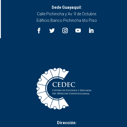
Sede Guayaquil:
Calle Pichincha y Av. 9 de Octubre.
Edificio Banco Pichincha 6to Piso
Dirección: