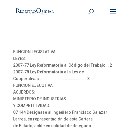
FUNCION LEGISLATIVA
LEYES:
2007-77 Ley Reformatoria al Código del Trabajo .. 2
2007-78 Ley Reformatoria a la Ley de
Cooperativas ………………………………………… 3
FUNCION EJECUTIVA
ACUERDOS:
MINISTERIO DE INDUSTRIAS
Y COMPETITIVIDAD:
07 144 Desígnase al ingeniero Francisco Salazar
Larrea, en representación de esta Cartera
de Estado, actúe en calidad de delegado