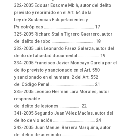
322-2005 Edouar Essome Mbih, autor del delito
previsto y reprimido en el Art. 64 de la
Ley de Sustancias Estupefacientes y
Psicotrópicas ………………………………………… 17
325-2005 Richard Stalin Tigrero Guerrero, autor
del delito de robo ………………………………….. 18
332-2005 Luis Leonardo Farez Galarza, autor del
delito de falsedad documental ……………….. 19
334-2005 Francisco Javier Moncayo García por el
delito previsto y sancionado en el Art. 550
y sancionado en el numeral 2 del Art. 552
del Código Penal …………………………………… 21
335-2005 Leoncio Herman Lara Morales, autor
responsable
del delito de lesiones ……………….. 22
341-2005 Segundo Juan Vélez Macías, autor del
delito de violación …………………………………. 24
342-2005 Juan Manuel Barrera Marquina, autor
del delito de asesinato …………………………….