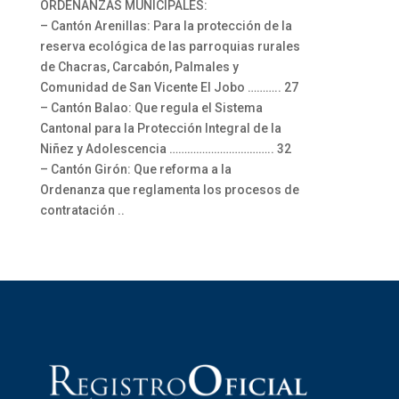
ORDENANZAS MUNICIPALES:
– Cantón Arenillas: Para la protección de la
reserva ecológica de las parroquias rurales
de Chacras, Carcabón, Palmales y
Comunidad de San Vicente El Jobo ……….. 27
– Cantón Balao: Que regula el Sistema
Cantonal para la Protección Integral de la
Niñez y Adolescencia …………………………….. 32
– Cantón Girón: Que reforma a la
Ordenanza que reglamenta los procesos de
contratación ..