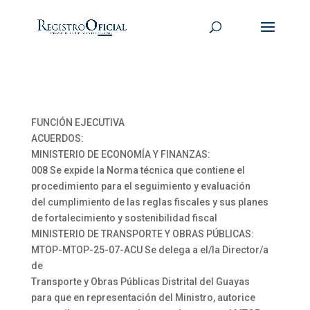
FUNCIÓN EJECUTIVA
ACUERDOS:
MINISTERIO DE ECONOMÍA Y FINANZAS:
008 Se expide la Norma técnica que contiene el
procedimiento para el seguimiento y evaluación
del cumplimiento de las reglas fiscales y sus planes
de fortalecimiento y sostenibilidad fiscal
MINISTERIO DE TRANSPORTE Y OBRAS PÚBLICAS:
MTOP-MTOP-25-07-ACU Se delega a el/la Director/a
de
Transporte y Obras Públicas Distrital del Guayas
para que en representación del Ministro, autorice