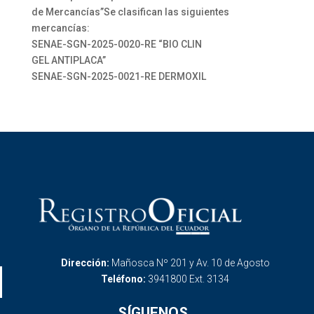
de Mercancías”Se clasifican las siguientes
mercancías:
SENAE-SGN-2025-0020-RE “BIO CLIN
GEL ANTIPLACA”
SENAE-SGN-2025-0021-RE DERMOXIL
Dirección:
Mañosca Nº 201 y Av. 10 de Agosto
Teléfono:
3941800 Ext. 3134
SÍGUENOS