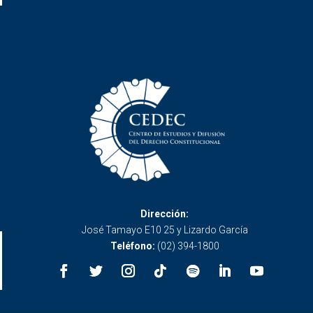
Dirección:
José Tamayo E10 25 y Lizardo García
Teléfono:
(02) 394-1800