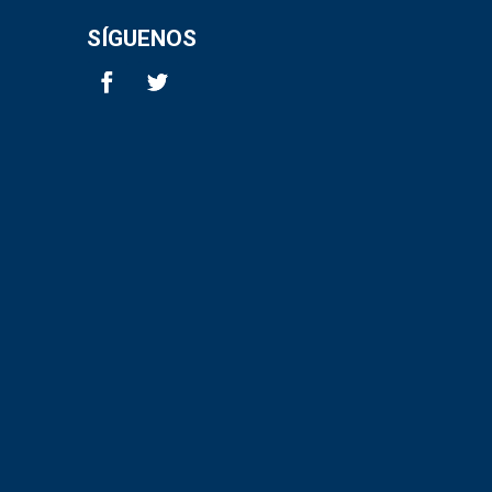
SÍGUENOS