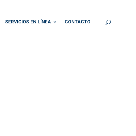
SERVICIOS EN LÍNEA
CONTACTO