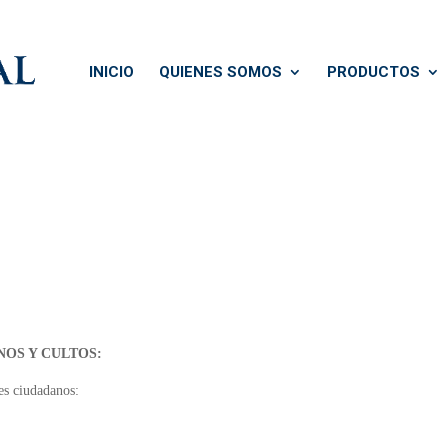
INICIO
QUIENES SOMOS
PRODUCTOS
NOS Y CULTOS:
tes ciudadanos: