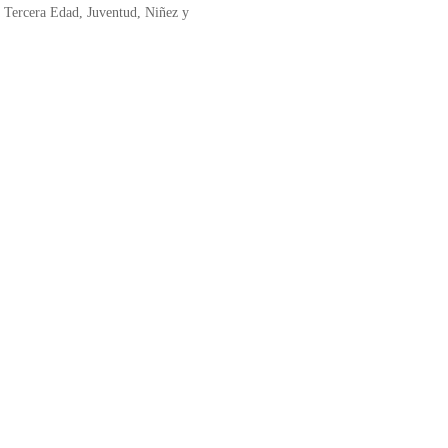
 Tercera Edad, Juventud, Niñez y