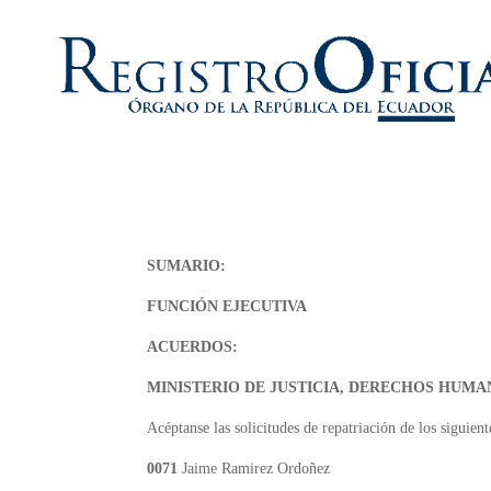
SUMARIO:
FUNCIÓN EJECUTIVA
ACUERDOS:
MINISTERIO DE JUSTICIA, DERECHOS HUMA
Acéptanse las solicitudes de repatriación de los siguien
0071
Jaime Ramirez Ordoñez