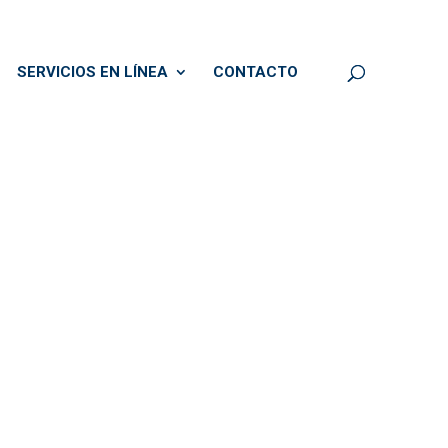
SERVICIOS EN LÍNEA
CONTACTO