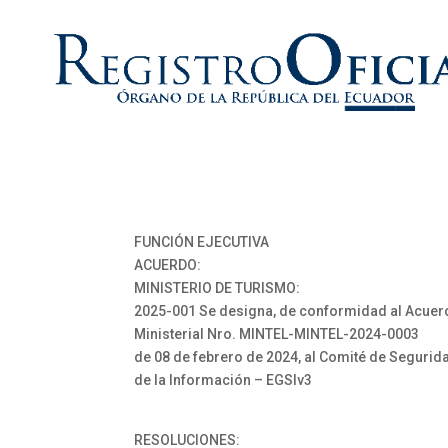
FUNCIÓN EJECUTIVA
ACUERDO:
MINISTERIO DE TURISMO:
2025-001 Se designa, de conformidad al Acue
Ministerial Nro. MINTEL-MINTEL-2024-0003
de 08 de febrero de 2024, al Comité de Segurid
de la Información – EGSIv3
RESOLUCIONES: