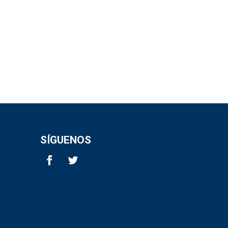
SÍGUENOS