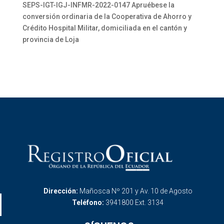
SEPS-IGT-IGJ-INFMR-2022-0147 Apruébese la
conversión ordinaria de la Cooperativa de Ahorro y
Crédito Hospital Militar, domiciliada en el cantón y
provincia de Loja
Dirección:
Mañosca Nº 201 y Av. 10 de Agosto
Teléfono:
3941800 Ext. 3134