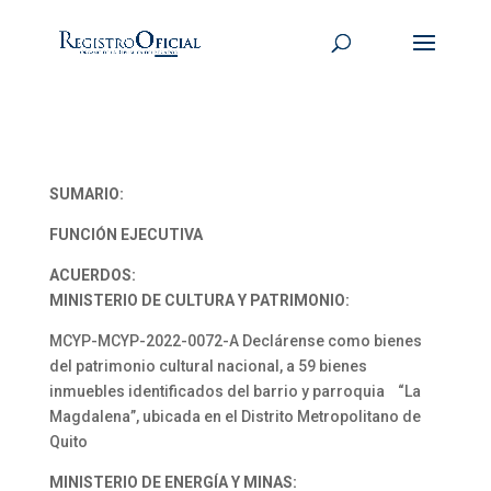
SUMARIO:
FUNCIÓN EJECUTIVA
ACUERDOS:
MINISTERIO DE CULTURA Y PATRIMONIO:
MCYP-MCYP-2022-0072-A Declárense como bienes
del patrimonio cultural nacional, a 59 bienes
inmuebles identificados del barrio y parroquia “La
Magdalena”, ubicada en el Distrito Metropolitano de
Quito
MINISTERIO DE ENERGÍA Y MINAS: