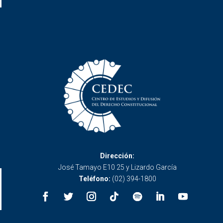
Dirección:
José Tamayo E10 25 y Lizardo García
Teléfono:
(02) 394-1800