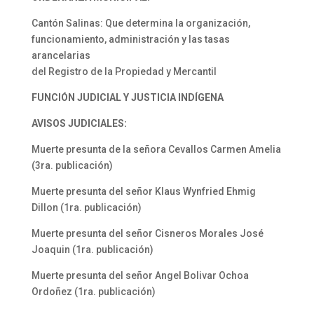
Cantón Salinas: Que determina la organización,
funcionamiento, administración y las tasas
arancelarias
del Registro de la Propiedad y Mercantil
FUNCIÓN JUDICIAL Y JUSTICIA INDÍGENA
AVISOS JUDICIALES:
Muerte presunta de la señora Cevallos Carmen Amelia
(3ra. publicación)
Muerte presunta del señor Klaus Wynfried Ehmig
Dillon (1ra. publicación)
Muerte presunta del señor Cisneros Morales José
Joaquin (1ra. publicación)
Muerte presunta del señor Angel Bolivar Ochoa
Ordoñez (1ra. publicación)