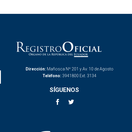
Dirección:
Mañosca Nº 201 y Av. 10 de Agosto
Teléfono:
3941800 Ext. 3134
SÍGUENOS