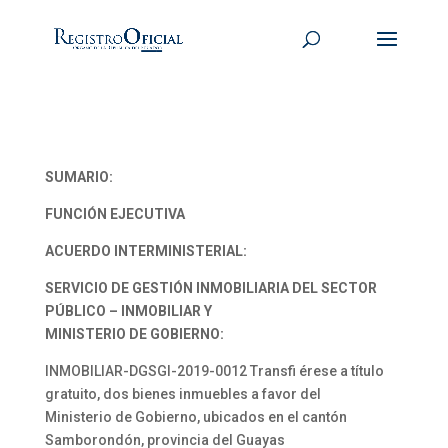
SUMARIO:
FUNCIÓN EJECUTIVA
ACUERDO INTERMINISTERIAL:
SERVICIO DE GESTIÓN INMOBILIARIA DEL SECTOR
PÚBLICO – INMOBILIAR Y
MINISTERIO DE GOBIERNO:
INMOBILIAR-DGSGI-2019-0012 Transfi érese a título
gratuito, dos bienes inmuebles a favor del
Ministerio de Gobierno, ubicados en el cantón
Samborondón, provincia del Guayas