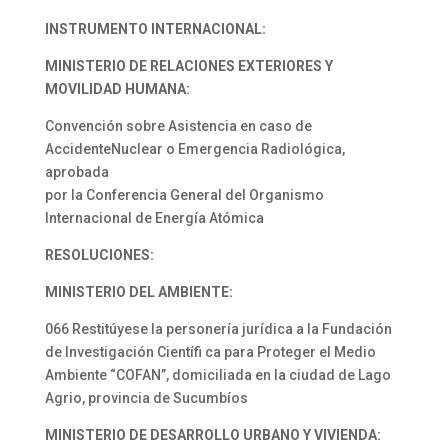
INSTRUMENTO INTERNACIONAL:
MINISTERIO DE RELACIONES EXTERIORES Y
MOVILIDAD HUMANA:
Convención sobre Asistencia en caso de
AccidenteNuclear o Emergencia Radiológica,
aprobada
por la Conferencia General del Organismo
Internacional de Energía Atómica
RESOLUCIONES:
MINISTERIO DEL AMBIENTE:
066 Restitúyese la personería jurídica a la Fundación
de Investigación Científi ca para Proteger el Medio
Ambiente “COFAN”, domiciliada en la ciudad de Lago
Agrio, provincia de Sucumbíos
MINISTERIO DE DESARROLLO URBANO Y VIVIENDA: