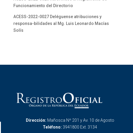
Funcionamiento del Directorio
ACESS-2022-0027 Deléguense atribuciones y
responsa-bilidades al Mg. Luis Leonardo Macías
Solís
Dirección:
Mañosca Nº 201 y Av. 10 de Agosto
Teléfono:
3941800 Ext. 3134