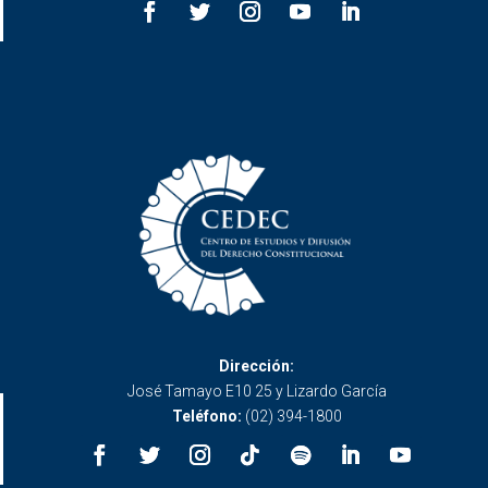
Dirección:
José Tamayo E10 25 y Lizardo García
Teléfono:
(02) 394-1800