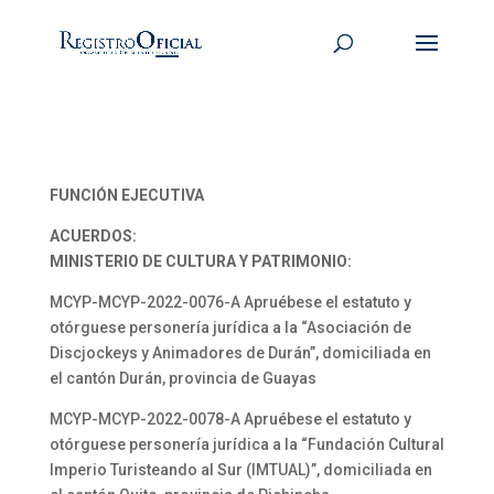
FUNCIÓN EJECUTIVA
ACUERDOS:
MINISTERIO DE CULTURA Y PATRIMONIO:
MCYP-MCYP-2022-0076-A Apruébese el estatuto y
otórguese personería jurídica a la “Asociación de
Discjockeys y Animadores de Durán”, domiciliada en
el cantón Durán, provincia de Guayas
MCYP-MCYP-2022-0078-A Apruébese el estatuto y
otórguese personería jurídica a la “Fundación Cultural
Imperio Turisteando al Sur (IMTUAL)”, domiciliada en