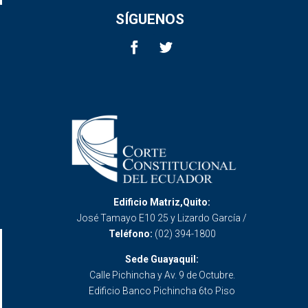
SÍGUENOS
Edificio Matriz,Quito:
José Tamayo E10 25 y Lizardo García /
Teléfono:
(02) 394-1800
Sede Guayaquil:
Calle Pichincha y Av. 9 de Octubre.
Edificio Banco Pichincha 6to Piso