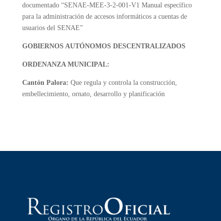
documentado “SENAE-MEE-3-2-001-V1 Manual específico
para la administración de accesos informáticos a cuentas de
usuarios del SENAE”
GOBIERNOS AUTÓNOMOS DESCENTRALIZADOS
ORDENANZA MUNICIPAL:
Cantón Palora:
Que regula y controla la construcción,
embellecimiento, ornato, desarrollo y planificación