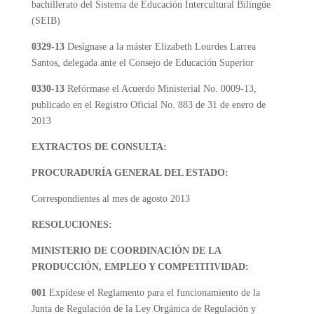
bachillerato del Sistema de Educación Intercultural Bilingüe
(SEIB)
0329-13
Desígnase a la máster Elizabeth Lourdes Larrea
Santos, delegada ante el Consejo de Educación Superior
0330-13
Refórmase el Acuerdo Ministerial No. 0009-13,
publicado en el Registro Oficial No. 883 de 31 de enero de
2013
EXTRACTOS DE CONSULTA:
PROCURADURÍA GENERAL DEL ESTADO:
Correspondientes al mes de agosto 2013
RESOLUCIONES:
MINISTERIO DE COORDINACIÓN DE LA
PRODUCCIÓN, EMPLEO Y COMPETITIVIDAD:
001
Expídese el Reglamento para el funcionamiento de la
Junta de Regulación de la Ley Orgánica de Regulación y