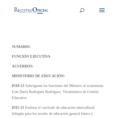
SUMARIO:
FUNCIÓN EJECUTIVA
ACUERDOS:
MINISTERIO DE EDUCACIÓN:
0310-13
Subróganse las funciones del Ministro al economista
Iván Darío Rodríguez Rodríguez, Viceministro de Gestión
Educativa
0311-13
Emítese el currículo de educación intercultural
bilingüe para los niveles de educación general básica y