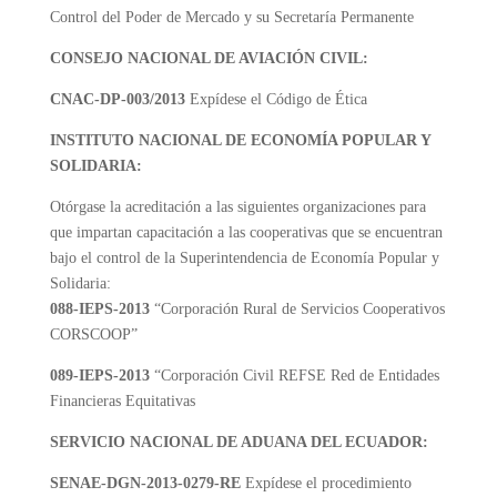
Control del Poder de Mercado y su Secretaría Permanente
CONSEJO NACIONAL DE AVIACIÓN CIVIL:
CNAC-DP-003/2013
Expídese el Código de Ética
INSTITUTO NACIONAL DE ECONOMÍA POPULAR Y
SOLIDARIA:
Otórgase la acreditación a las siguientes organizaciones para
que impartan capacitación a las cooperativas que se encuentran
bajo el control de la Superintendencia de Economía Popular y
Solidaria:
088-IEPS-2013
“Corporación Rural de Servicios Cooperativos
CORSCOOP”
089-IEPS-2013
“Corporación Civil REFSE Red de Entidades
Financieras Equitativas
SERVICIO NACIONAL DE ADUANA DEL ECUADOR:
SENAE-DGN-2013-0279-RE
Expídese el procedimiento