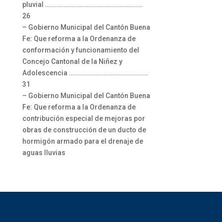
pluvial …………………………………………………..
26
– Gobierno Municipal del Cantón Buena
Fe: Que reforma a la Ordenanza de
conformación y funcionamiento del
Concejo Cantonal de la Niñez y
Adolescencia …………………………………………
31
– Gobierno Municipal del Cantón Buena
Fe: Que reforma a la Ordenanza de
contribución especial de mejoras por
obras de construcción de un ducto de
hormigón armado para el drenaje de
aguas lluvias