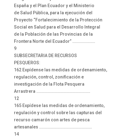
España y el Plan Ecuador y el Ministerio
de Salud Pública, para la ejecución del
Proyecto “Fortalecimiento de la Protección
Social en Salud para el Desarrollo Integral
de la Población de las Provincias de la
Frontera Norte del Ecuador” ………………….
9
SUBSECRETARIA DE RECURSOS
PESQUEROS:
162 Expídense las medidas de ordenamiento,
regulación, control, zonificación e
investigación de la Flota Pesquera
Arrastrera …………………………………………….
12
165 Expídese las medidas de ordenamiento,
regulación y control sobre las capturas del
recurso camarón con artes de pesca
artesanales ……………………………………………
14