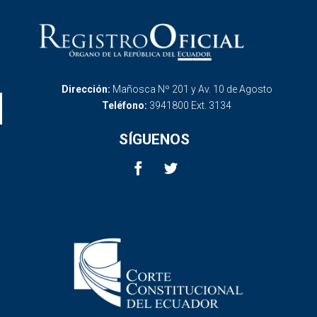
Dirección:
Mañosca Nº 201 y Av. 10 de Agosto
Teléfono:
3941800 Ext. 3134
SÍGUENOS