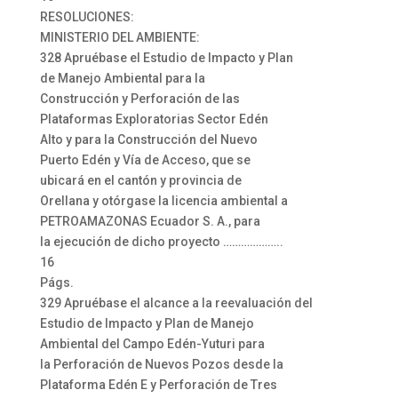
RESOLUCIONES:
MINISTERIO DEL AMBIENTE:
328 Apruébase el Estudio de Impacto y Plan
de Manejo Ambiental para la
Construcción y Perforación de las
Plataformas Exploratorias Sector Edén
Alto y para la Construcción del Nuevo
Puerto Edén y Vía de Acceso, que se
ubicará en el cantón y provincia de
Orellana y otórgase la licencia ambiental a
PETROAMAZONAS Ecuador S. A., para
la ejecución de dicho proyecto ………………..
16
Págs.
329 Apruébase el alcance a la reevaluación del
Estudio de Impacto y Plan de Manejo
Ambiental del Campo Edén-Yuturi para
la Perforación de Nuevos Pozos desde la
Plataforma Edén E y Perforación de Tres