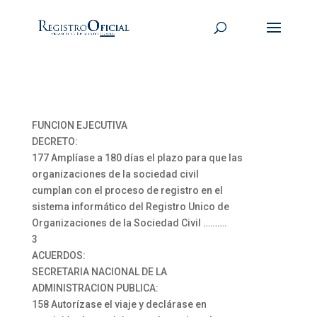
FUNCION EJECUTIVA
DECRETO:
177 Amplíase a 180 días el plazo para que las
organizaciones de la sociedad civil
cumplan con el proceso de registro en el
sistema informático del Registro Unico de
Organizaciones de la Sociedad Civil ……….
3
ACUERDOS:
SECRETARIA NACIONAL DE LA
ADMINISTRACION PUBLICA:
158 Autorízase el viaje y declárase en