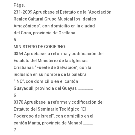
Págs.
231-2009 Apruébase el Estatuto de la “Asociación
Realce Cultural Grupo Musical los Ideales
Amazónicos”, con domicilio en la ciudad
del Coca, provincia de Orellana ……………..
5
MINISTERIO DE GOBIERNO:
0364 Apruébase la reforma y codificación del
Estatuto del Ministerio de las Iglesias
Cristianas “Fuente de Salvación”, con la
inclusión en su nombre de la palabra
“INC”, con domicilio en el cantón
Guayaquil, provincia del Guayas ……………
6
0370 Apruébase la reforma y codificación del
Estatuto del Seminario Teológico “El
Poderoso de Israel”, con domicilio en el
cantón Manta, provincia de Manabí ……….
7