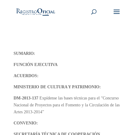
SUMARIO:
FUNCIÓN EJECUTIVA
ACUERDOS:
MINISTERIO DE CULTURA Y PATRIMONIO:
DM-2013-137
Expídense las bases técnicas para el “Concurso
Nacional de Proyectos para el Fomento y la Circulación de las
Artes 2013-2014”
CONVENIO:
SECRETARÍA TÉCNICA DE COOPERACIÓN