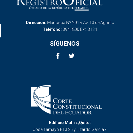
Dirección:
Mañosca Nº 201 y Av. 10 de Agosto
Teléfono:
3941800 Ext. 3134
SÍGUENOS
Edificio Matriz,Quito:
José Tamayo E10 25 y Lizardo García /