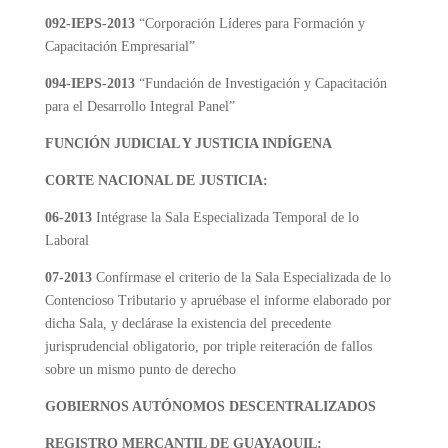
092-IEPS-2013
“Corporación Líderes para Formación y
Capacitación Empresarial”
094-IEPS-2013
“Fundación de Investigación y Capacitación
para el Desarrollo Integral Panel”
FUNCIÓN JUDICIAL Y JUSTICIA INDÍGENA
CORTE NACIONAL DE JUSTICIA:
06-2013
Intégrase la Sala Especializada Temporal de lo
Laboral
07-2013
Confírmase el criterio de la Sala Especializada de lo
Contencioso Tributario y apruébase el informe elaborado por
dicha Sala, y declárase la existencia del precedente
jurisprudencial obligatorio, por triple reiteración de fallos
sobre un mismo punto de derecho
GOBIERNOS AUTÓNOMOS DESCENTRALIZADOS
REGISTRO MERCANTIL DE GUAYAQUIL: