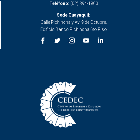
Teléfono:
(02) 394-1800
Sede Guayaquil:
Calle Pichincha y Av. 9 de Octubre.
Edificio Banco Pichincha 6to Piso