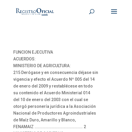
FUNCION EJECUTIVA
ACUERDOS:
MINISTERIO DE AGRICULTURA:
215 Derógase y en consecuencia déjase sin
vigencia y efecto el Acuerdo Nº 005 del 14
de enero del 2009 y restablécese en todo
su contenido el Acuerdo Ministerial 014
del 10 de enero del 2003 con el cual se
otorgó personería jurídica a la Asociación
Nacional de Productores Agroindustriales
de Maíz Duro, Amarillo y Blanco,
FENAMAIZ …………………………………………. 2