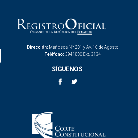
Dirección:
Mañosca Nº 201 y Av. 10 de Agosto
Teléfono:
3941800 Ext. 3134
SÍGUENOS