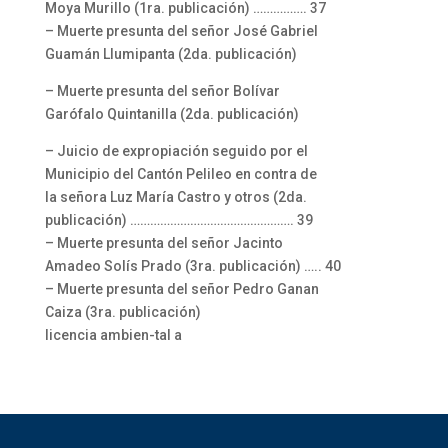
Moya Murillo (1ra. publicación) ……………. 37
– Muerte presunta del señor José Gabriel
Guamán Llumipanta (2da. publicación)
– Muerte presunta del señor Bolívar
Garófalo Quintanilla (2da. publicación)
– Juicio de expropiación seguido por el
Municipio del Cantón Pelileo en contra de
la señora Luz María Castro y otros (2da.
publicación) …………………………………………. 39
– Muerte presunta del señor Jacinto
Amadeo Solís Prado (3ra. publicación) ….. 40
– Muerte presunta del señor Pedro Ganan
Caiza (3ra. publicación)
licencia ambien-tal a