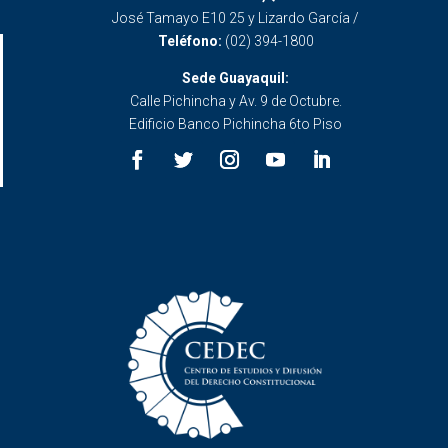
José Tamayo E10 25 y Lizardo García /
Teléfono:
(02) 394-1800
Sede Guayaquil:
Calle Pichincha y Av. 9 de Octubre.
Edificio Banco Pichincha 6to Piso