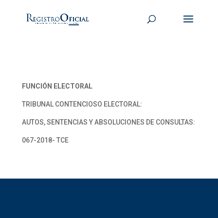
FUNCIÓN ELECTORAL
TRIBUNAL CONTENCIOSO ELECTORAL:
AUTOS, SENTENCIAS Y ABSOLUCIONES DE CONSULTAS:
067-2018- TCE