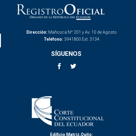
Dirección:
Mañosca Nº 201 y Av. 10 de Agosto
Teléfono:
3941800 Ext. 3134
SÍGUENOS
Edificio Matriz,Quito: