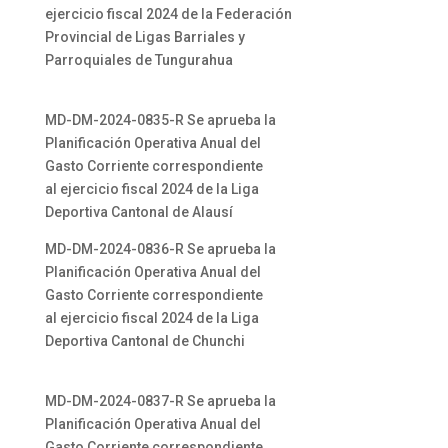
ejercicio fiscal 2024 de la Federación
Provincial de Ligas Barriales y
Parroquiales de Tungurahua
MD-DM-2024-0835-R Se aprueba la
Planificación Operativa Anual del
Gasto Corriente correspondiente
al ejercicio fiscal 2024 de la Liga
Deportiva Cantonal de Alausí
MD-DM-2024-0836-R Se aprueba la
Planificación Operativa Anual del
Gasto Corriente correspondiente
al ejercicio fiscal 2024 de la Liga
Deportiva Cantonal de Chunchi
MD-DM-2024-0837-R Se aprueba la
Planificación Operativa Anual del
Gasto Corriente correspondiente