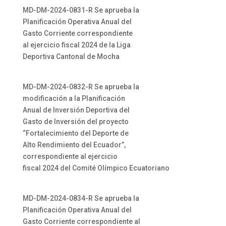
MD-DM-2024-0831-R Se aprueba la
Planificación Operativa Anual del
Gasto Corriente correspondiente
al ejercicio fiscal 2024 de la Liga
Deportiva Cantonal de Mocha
MD-DM-2024-0832-R Se aprueba la
modificación a la Planificación
Anual de Inversión Deportiva del
Gasto de Inversión del proyecto
“Fortalecimiento del Deporte de
Alto Rendimiento del Ecuador”,
correspondiente al ejercicio
fiscal 2024 del Comité Olímpico Ecuatoriano
MD-DM-2024-0834-R Se aprueba la
Planificación Operativa Anual del
Gasto Corriente correspondiente al