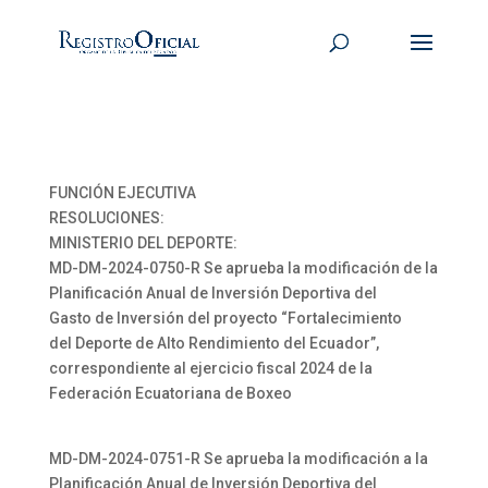
FUNCIÓN EJECUTIVA
RESOLUCIONES:
MINISTERIO DEL DEPORTE:
MD-DM-2024-0750-R Se aprueba la modificación de la
Planificación Anual de Inversión Deportiva del
Gasto de Inversión del proyecto “Fortalecimiento
del Deporte de Alto Rendimiento del Ecuador”,
correspondiente al ejercicio fiscal 2024 de la
Federación Ecuatoriana de Boxeo
MD-DM-2024-0751-R Se aprueba la modificación a la
Planificación Anual de Inversión Deportiva del