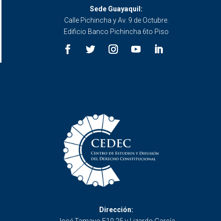
Sede Guayaquil:
Calle Pichincha y Av. 9 de Octubre.
Edificio Banco Pichincha 6to Piso
Dirección: