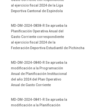
al ejercicio fiscal 2024 de la Liga
Deportiva Cantonal de Espindola
MD-DM-2024-0838-R Se aprueba la
Planificación Operativa Anual del
Gasto Corriente correspondiente
al ejercicio fiscal 2024 de la
Federación Deportiva Estudiantil de Pichincha
MD-DM-2024-0840-R Se aprueba la
modificación a la Programación
Anual de Planificación Institucional
del año 2024 del Plan Operativo
Anual de Gasto Corriente
MD-DM-2024-0841-R Se aprueba la
modificación a la Planificación