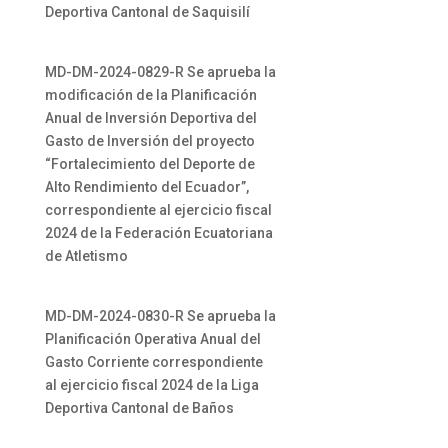
Deportiva Cantonal de Saquisilí
MD-DM-2024-0829-R Se aprueba la
modificación de la Planificación
Anual de Inversión Deportiva del
Gasto de Inversión del proyecto
“Fortalecimiento del Deporte de
Alto Rendimiento del Ecuador”,
correspondiente al ejercicio fiscal
2024 de la Federación Ecuatoriana
de Atletismo
MD-DM-2024-0830-R Se aprueba la
Planificación Operativa Anual del
Gasto Corriente correspondiente
al ejercicio fiscal 2024 de la Liga
Deportiva Cantonal de Baños