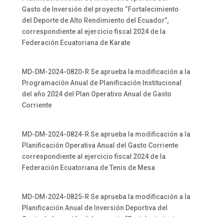
Gasto de Inversión del proyecto “Fortalecimiento
del Deporte de Alto Rendimiento del Ecuador”,
correspondiente al ejercicio fiscal 2024 de la
Federación Ecuatoriana de Karate
MD-DM-2024-0820-R Se aprueba la modificación a la
Programación Anual de Planificación Institucional
del año 2024 del Plan Operativo Anual de Gasto
Corriente
MD-DM-2024-0824-R Se aprueba la modificación a la
Planificación Operativa Anual del Gasto Corriente
correspondiente al ejercicio fiscal 2024 de la
Federación Ecuatoriana de Tenis de Mesa
MD-DM-2024-0825-R Se aprueba la modificación a la
Planificación Anual de Inversión Deportiva del