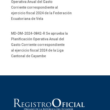
Operativa Anual del Gasto
Corriente correspondiente al
ejercicio fiscal 2024 de la Federación
Ecuatoriana de Vela
MD-DM-2024-0842-R Se aprueba la
Planificación Operativa Anual del
Gasto Corriente correspondiente
al ejercicio fiscal 2024 de la Liga
Cantonal de Cayambe