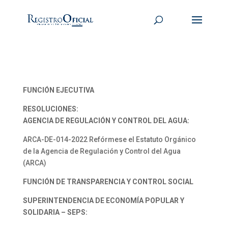
FUNCIÓN EJECUTIVA
RESOLUCIONES:
AGENCIA DE REGULACIÓN Y CONTROL DEL AGUA:
ARCA-DE-014-2022 Refórmese el Estatuto Orgánico
de la Agencia de Regulación y Control del Agua
(ARCA)
FUNCIÓN DE TRANSPARENCIA Y CONTROL SOCIAL
SUPERINTENDENCIA DE ECONOMÍA POPULAR Y
SOLIDARIA – SEPS: