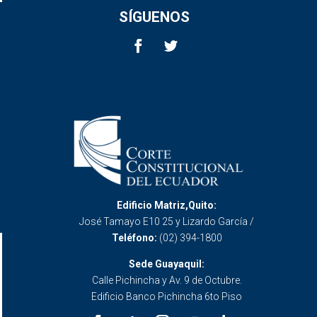
SÍGUENOS
Edificio Matriz,Quito:
José Tamayo E10 25 y Lizardo García /
Teléfono:
(02) 394-1800
Sede Guayaquil:
Calle Pichincha y Av. 9 de Octubre.
Edificio Banco Pichincha 6to Piso