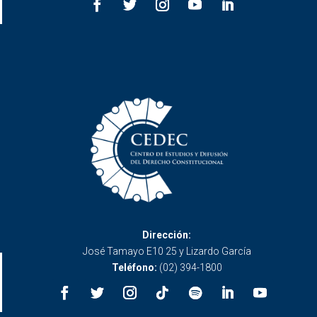
Dirección:
José Tamayo E10 25 y Lizardo García
Teléfono:
(02) 394-1800