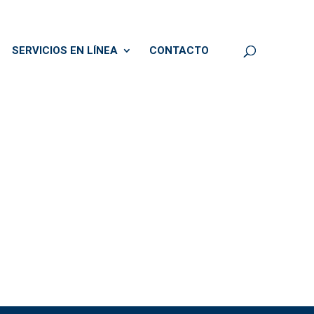
SERVICIOS EN LÍNEA
CONTACTO