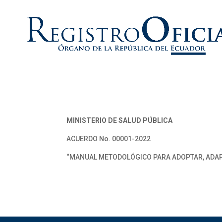
MINISTERIO DE SALUD PÚBLICA
ACUERDO No. 00001-2022
“MANUAL METODOLÓGICO PARA ADOPTAR, ADAPT