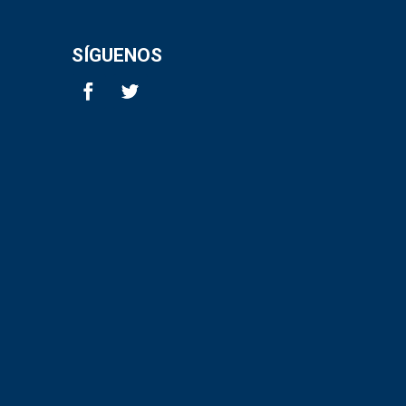
SÍGUENOS