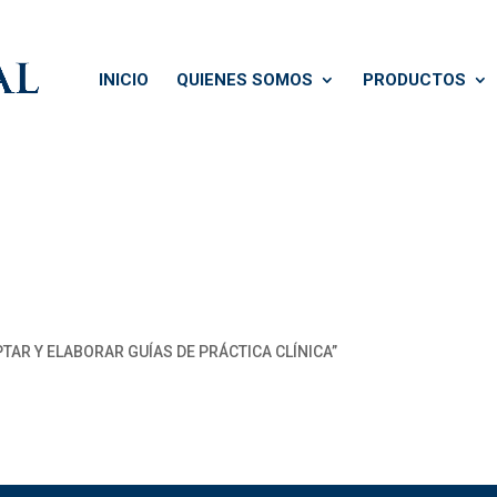
INICIO
QUIENES SOMOS
PRODUCTOS
AR Y ELABORAR GUÍAS DE PRÁCTICA CLÍNICA”