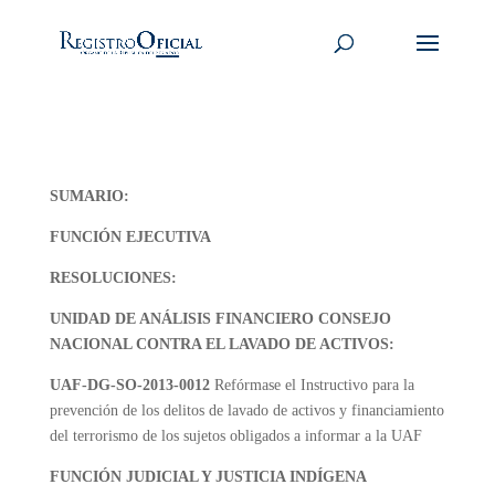
SUMARIO:
FUNCIÓN EJECUTIVA
RESOLUCIONES:
UNIDAD DE ANÁLISIS FINANCIERO CONSEJO
NACIONAL CONTRA EL LAVADO DE ACTIVOS:
UAF-DG-SO-2013-0012
Refórmase el Instructivo para la
prevención de los delitos de lavado de activos y financiamiento
del terrorismo de los sujetos obligados a informar a la UAF
FUNCIÓN JUDICIAL Y JUSTICIA INDÍGENA