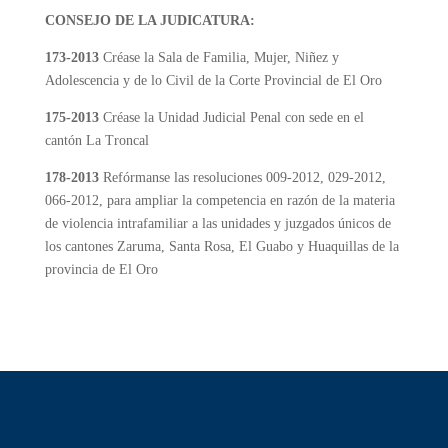
CONSEJO DE LA JUDICATURA:
173-2013
Créase la Sala de Familia, Mujer, Niñez y
Adolescencia y de lo Civil de la Corte Provincial de El Oro
175-2013
Créase la Unidad Judicial Penal con sede en el
cantón La Troncal
178-2013
Refórmanse las resoluciones 009-2012, 029-2012,
066-2012, para ampliar la competencia en razón de la materia
de violencia intrafamiliar a las unidades y juzgados únicos de
los cantones Zaruma, Santa Rosa, El Guabo y Huaquillas de la
provincia de El Oro