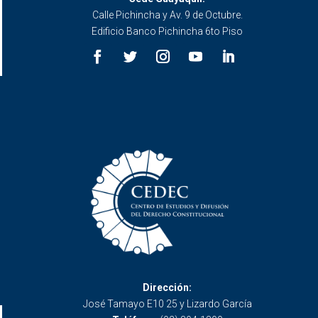
Calle Pichincha y Av. 9 de Octubre.
Edificio Banco Pichincha 6to Piso
Dirección:
José Tamayo E10 25 y Lizardo García