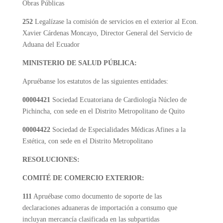
Obras Públicas
252
Legalízase la comisión de servicios en el exterior al Econ.
Xavier Cárdenas Moncayo, Director General del Servicio de
Aduana del Ecuador
MINISTERIO DE SALUD PÚBLICA:
Apruébanse los estatutos de las siguientes entidades:
00004421
Sociedad Ecuatoriana de Cardiología Núcleo de
Pichincha, con sede en el Distrito Metropolitano de Quito
00004422
Sociedad de Especialidades Médicas Afines a la
Estética, con sede en el Distrito Metropolitano
RESOLUCIONES:
COMITÉ DE COMERCIO EXTERIOR:
111
Apruébase como documento de soporte de las
declaraciones aduaneras de importación a consumo que
incluyan mercancía clasificada en las subpartidas