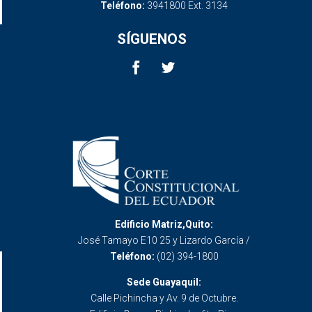
Teléfono:
3941800 Ext. 3134
SÍGUENOS
Edificio Matriz,Quito:
José Tamayo E10 25 y Lizardo García /
Teléfono:
(02) 394-1800
Sede Guayaquil:
Calle Pichincha y Av. 9 de Octubre.