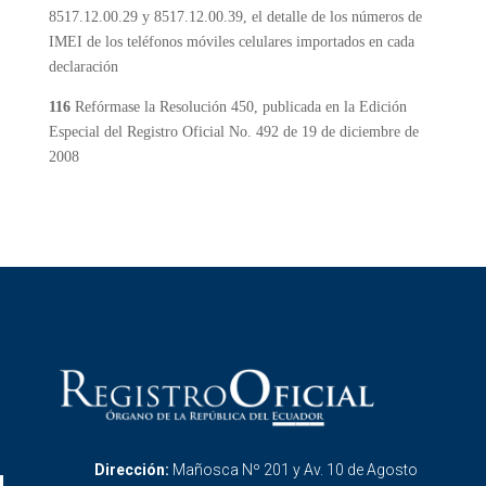
8517.12.00.29 y 8517.12.00.39, el detalle de los números de
IMEI de los teléfonos móviles celulares importados en cada
declaración
116
Refórmase la Resolución 450, publicada en la Edición
Especial del Registro Oficial No. 492 de 19 de diciembre de
2008
Dirección:
Mañosca Nº 201 y Av. 10 de Agosto