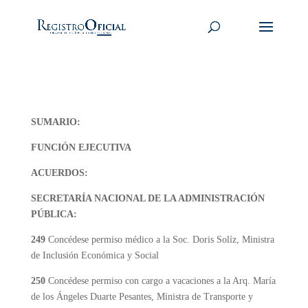
SUMARIO:
FUNCIÓN EJECUTIVA
ACUERDOS:
SECRETARÍA NACIONAL DE LA ADMINISTRACIÓN
PÚBLICA:
249
Concédese permiso médico a la Soc. Doris Solíz, Ministra
de Inclusión Económica y Social
250
Concédese permiso con cargo a vacaciones a la Arq. María
de los Ángeles Duarte Pesantes, Ministra de Transporte y