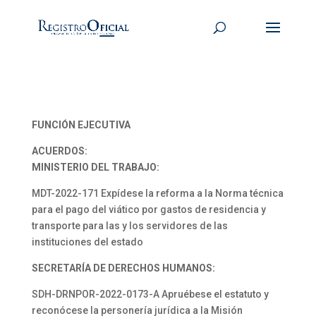
FUNCIÓN EJECUTIVA
ACUERDOS:
MINISTERIO DEL TRABAJO:
MDT-2022-171 Expídese la reforma a la Norma técnica
para el pago del viático por gastos de residencia y
transporte para las y los servidores de las
instituciones del estado
SECRETARÍA DE DERECHOS HUMANOS:
SDH-DRNPOR-2022-0173-A Apruébese el estatuto y
reconócese la personería jurídica a la Misión