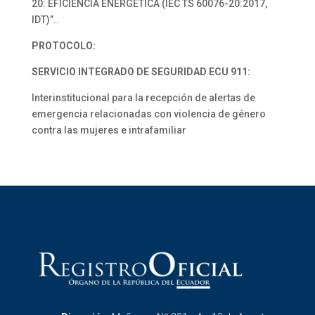
20: EFICIENCIA ENERGÉTICA (IEC TS 60076-20:2017,
IDT)”..
PROTOCOLO:
SERVICIO INTEGRADO DE SEGURIDAD ECU 911:
Interinstitucional para la recepción de alertas de
emergencia relacionadas con violencia de género
contra las mujeres e intrafamiliar