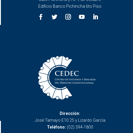
Edificio Banco Pichincha 6to Piso
Dirección:
José Tamayo E10 25 y Lizardo García
Teléfono:
(02) 394-1800