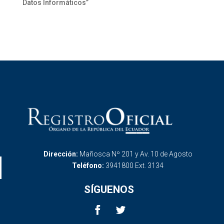
Datos Informáticos”
Dirección:
Mañosca Nº 201 y Av. 10 de Agosto
Teléfono:
3941800 Ext. 3134
SÍGUENOS