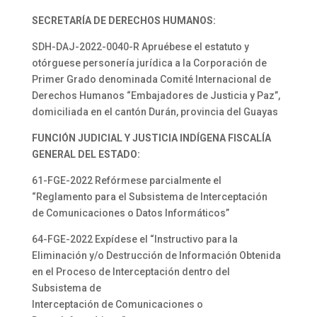
SECRETARÍA DE DERECHOS HUMANOS:
SDH-DAJ-2022-0040-R Apruébese el estatuto y
otórguese personería jurídica a la Corporación de
Primer Grado denominada Comité Internacional de
Derechos Humanos “Embajadores de Justicia y Paz”,
domiciliada en el cantón Durán, provincia del Guayas
FUNCIÓN JUDICIAL Y JUSTICIA INDÍGENA FISCALÍA
GENERAL DEL ESTADO:
61-FGE-2022 Refórmese parcialmente el
“Reglamento para el Subsistema de Interceptación
de Comunicaciones o Datos Informáticos”
64-FGE-2022 Expídese el “Instructivo para la
Eliminación y/o Destrucción de Información Obtenida
en el Proceso de Interceptación dentro del
Subsistema de
Interceptación de Comunicaciones o