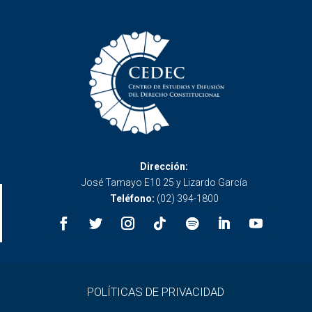
Dirección:
José Tamayo E10 25 y Lizardo García
Teléfono:
(02) 394-1800
POLÍTICAS DE PRIVACIDAD