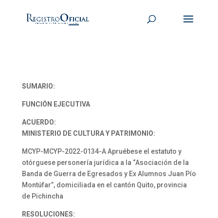
SUMARIO:
FUNCIÓN EJECUTIVA
ACUERDO:
MINISTERIO DE CULTURA Y PATRIMONIO:
MCYP-MCYP-2022-0134-A Apruébese el estatuto y
otórguese personería jurídica a la “Asociación de la
Banda de Guerra de Egresados y Ex Alumnos Juan Pío
Montúfar”, domiciliada en el cantón Quito, provincia
de Pichincha
RESOLUCIONES: