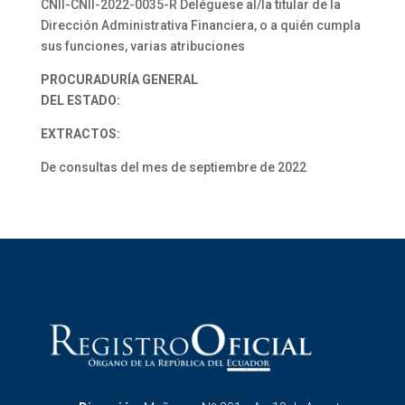
CNII-CNII-2022-0035-R Deléguese al/la titular de la
Dirección Administrativa Financiera, o a quién cumpla
sus funciones, varias atribuciones
PROCURADURÍA GENERAL
DEL ESTADO:
EXTRACTOS:
De consultas del mes de septiembre de 2022