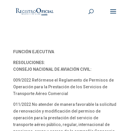
FUNCIÓN EJECUTIVA
RESOLUCIONES:
CONSEJO NACIONAL DE AVIACIÓN CIVIL:
009/2022 Refórmese el Reglamento de Permisos de
Operación para la Prestación de los Servicios de
Transporte Aéreo Comercial
011/2022 No atender de manera favorable la solicitud
de renovación y modificación del permiso de
operación para la prestación del servicio de
transporte aéreo público, regular, internacional de