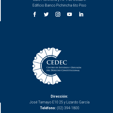
Edificio Banco Pichincha 6to Piso
Dirección:
José Tamayo E10 25 y Lizardo García
Teléfono:
(02) 394-1800