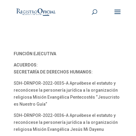
FUNCIÓN EJECUTIVA
ACUERDOS:
SECRETARÍA DE DERECHOS HUMANOS:
SDH-DRNPOR-2022-0035-A Apruébese el estatuto y
reconócese la personería jurídica a la organización
religiosa Misión Evangélica Pentecostés “Jesucristo
es Nuestro Guía”
SDH-DRNPOR-2022-0036-A Apruébese el estatuto y
reconócese la personería jurídica a la organización
religiosa Misión Evangélica Jesús Mi Dayenu