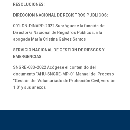
RESOLUCIONES:
DIRECCIÓN NACIONAL DE REGISTROS PÚBLICOS:
001-DN-DINARP-2022 Subróguese la función de
Director/a Nacional de Registros Públicos, a la
abogada María Cristina Gálvez Santos
SERVICIO NACIONAL DE GESTIÓN DE RIESGOS Y
EMERGENCIAS:
SNGRE-033-2022 Acógese el contenido del
documento “AHU-SNGRE-MP-01 Manual del Proceso
“Gestión del Voluntariado de Protección Civil, versión
1.0” y sus anexos