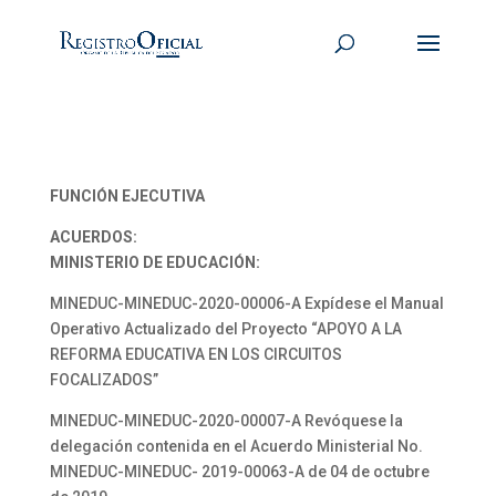
FUNCIÓN EJECUTIVA
ACUERDOS:
MINISTERIO DE EDUCACIÓN:
MINEDUC-MINEDUC-2020-00006-A Expídese el Manual
Operativo Actualizado del Proyecto “APOYO A LA
REFORMA EDUCATIVA EN LOS CIRCUITOS
FOCALIZADOS”
MINEDUC-MINEDUC-2020-00007-A Revóquese la
delegación contenida en el Acuerdo Ministerial No.
MINEDUC-MINEDUC- 2019-00063-A de 04 de octubre