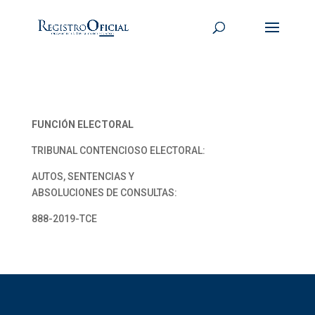
FUNCIÓN ELECTORAL
TRIBUNAL CONTENCIOSO ELECTORAL:
AUTOS, SENTENCIAS Y
ABSOLUCIONES DE CONSULTAS:
888-2019-TCE