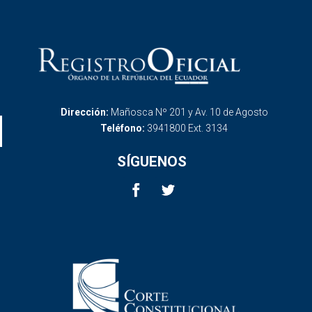
Dirección:
Mañosca Nº 201 y Av. 10 de Agosto
Teléfono:
3941800 Ext. 3134
SÍGUENOS