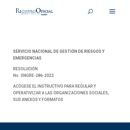
SERVICIO NACIONAL DE GESTIÓN DE RIESGOS Y
EMERGENCIAS
RESOLUCIÓN
No. SNGRE-286-2022
ACÓGESE EL INSTRUCTIVO PARA REGULAR Y
OPERATIVIZAR A LAS ORGANIZACIONES SOCIALES,
SUS ANEXOS Y FORMATOS