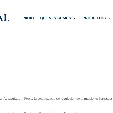
INICIO
QUIENES SOMOS
PRODUCTOS
a, Acuacultura y Pesca, la competencia de regulación de plantaciones forestales