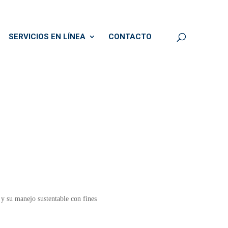
SERVICIOS EN LÍNEA
CONTACTO
 y su manejo sustentable con fines