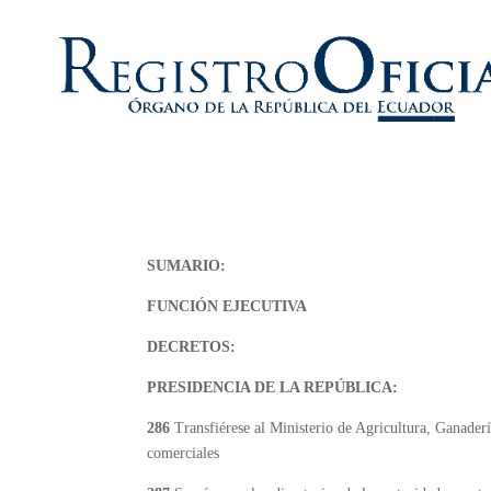
SUMARIO:
FUNCIÓN EJECUTIVA
DECRETOS:
PRESIDENCIA DE LA REPÚBLICA:
286
Transfiérese al Ministerio de Agricultura, Ganaderí
comerciales