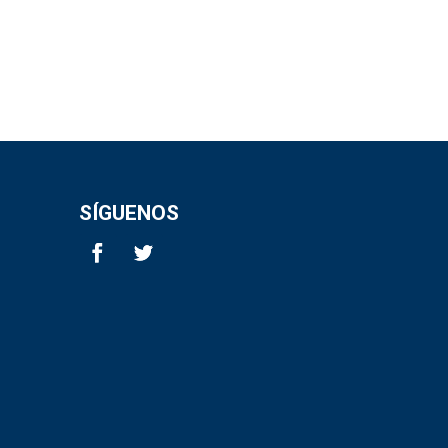
SÍGUENOS