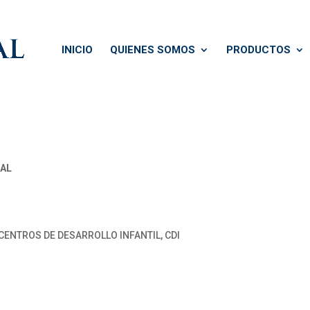
INICIO
QUIENES SOMOS
PRODUCTOS
IAL
CENTROS DE DESARROLLO INFANTIL, CDI