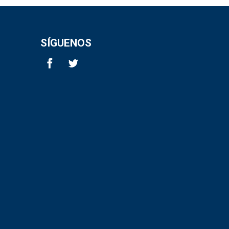
SÍGUENOS