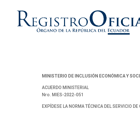
MINISTERIO DE INCLUSIÓN ECONÓMICA Y SOC
ACUERDO MINISTERIAL
Nro. MIES-2022-051
EXPÍDESE LA NORMA TÉCNICA DEL SERVICIO DE 