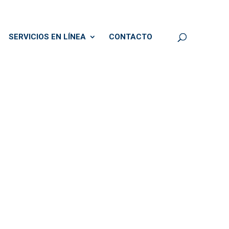
SERVICIOS EN LÍNEA
CONTACTO