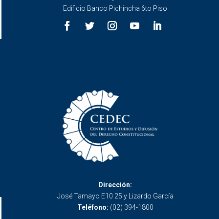
Edificio Banco Pichincha 6to Piso
Dirección:
José Tamayo E10 25 y Lizardo García
Teléfono:
(02) 394-1800