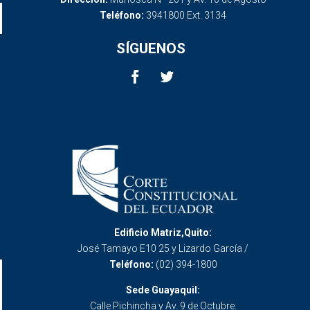
Teléfono:
3941800 Ext. 3134
SÍGUENOS
Edificio Matriz,Quito:
José Tamayo E10 25 y Lizardo García /
Teléfono:
(02) 394-1800
Sede Guayaquil:
Calle Pichincha y Av. 9 de Octubre.