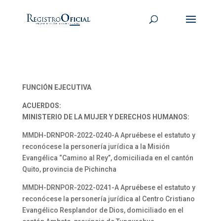
FUNCIÓN EJECUTIVA
ACUERDOS:
MINISTERIO DE LA MUJER Y DERECHOS HUMANOS:
MMDH-DRNPOR-2022-0240-A Apruébese el estatuto y
reconócese la personería jurídica a la Misión
Evangélica “Camino al Rey”, domiciliada en el cantón
Quito, provincia de Pichincha
MMDH-DRNPOR-2022-0241-A Apruébese el estatuto y
reconócese la personería jurídica al Centro Cristiano
Evangélico Resplandor de Dios, domiciliado en el