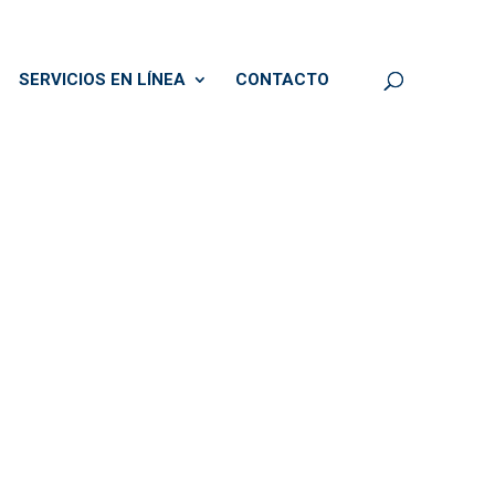
SERVICIOS EN LÍNEA
CONTACTO