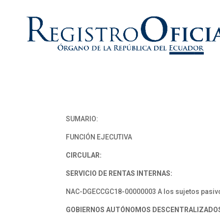
SUMARIO:
FUNCIÓN EJECUTIVA
CIRCULAR:
SERVICIO DE RENTAS INTERNAS:
NAC-DGECCGC18-00000003 A los sujetos pasivos
GOBIERNOS AUTÓNOMOS DESCENTRALIZADO