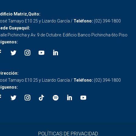
dificio Matriz,Quito:
osé Tamayo E10 25 y Lizardo García /
Teléfono:
(02) 394-1800
ede Guayaquil:
alle Pichincha y Av. 9 de Octubre. Edificio Banco Pichincha 6to Piso
íguenos:
irección:
osé Tamayo E10 25 y Lizardo García /
Teléfono:
(02) 394-1800
íguenos:
POLÍTICAS DE PRIVACIDAD