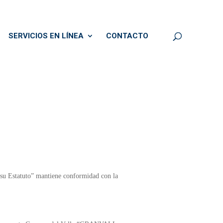
SERVICIOS EN LÍNEA
CONTACTO
su Estatuto” mantiene conformidad con la