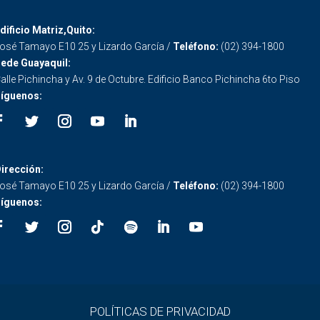
dificio Matriz,Quito:
osé Tamayo E10 25 y Lizardo García /
Teléfono:
(02) 394-1800
ede Guayaquil:
alle Pichincha y Av. 9 de Octubre. Edificio Banco Pichincha 6to Piso
íguenos:
irección:
osé Tamayo E10 25 y Lizardo García /
Teléfono:
(02) 394-1800
íguenos:
POLÍTICAS DE PRIVACIDAD