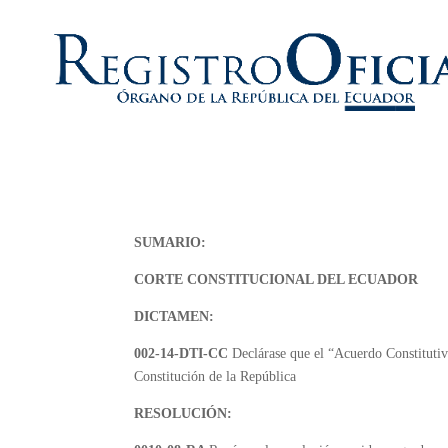
SUMARIO:
CORTE CONSTITUCIONAL DEL ECUADOR
DICTAMEN:
002-14-DTI-CC
Declárase que el “Acuerdo Constituti
Constitución de la República
RESOLUCIÓN: