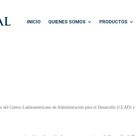
INICIO
QUIENES SOMOS
PRODUCTOS
vo del Centro Latinoamericano de Administración para el Desarrollo (CLAD) y 