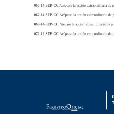
065-14-SEP-CC
Acéptase la acción extraordinaria de 
067-14-SEP-CC
Acéptase la acción extraordinaria de
069-14-SEP-CC
Niégase la acción extraordinaria de pr
072-14-SEP-CC
Acéptase la acción extraordinaria de 
D
T