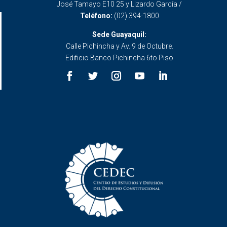
José Tamayo E10 25 y Lizardo García /
Teléfono:
(02) 394-1800
Sede Guayaquil:
Calle Pichincha y Av. 9 de Octubre.
Edificio Banco Pichincha 6to Piso