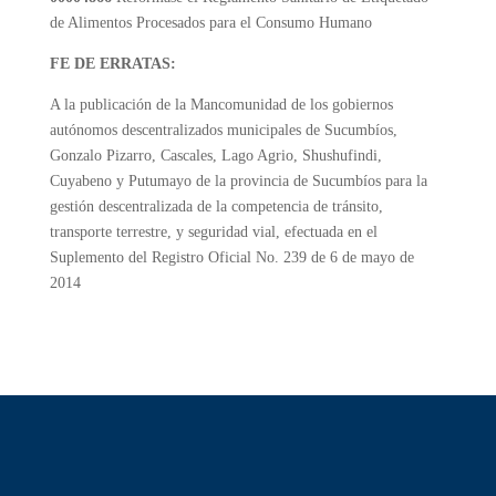
de Alimentos Procesados para el Consumo Humano
FE DE ERRATAS:
A la publicación de la Mancomunidad de los gobiernos
autónomos descentralizados municipales de Sucumbíos,
Gonzalo Pizarro, Cascales, Lago Agrio, Shushufindi,
Cuyabeno y Putumayo de la provincia de Sucumbíos para la
gestión descentralizada de la competencia de tránsito,
transporte terrestre, y seguridad vial, efectuada en el
Suplemento del Registro Oficial No. 239 de 6 de mayo de
2014