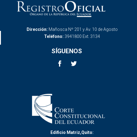
Dirección:
Mañosca Nº 201 y Av. 10 de Agosto
Teléfono:
3941800 Ext. 3134
SÍGUENOS
Edificio Matriz,Quito: