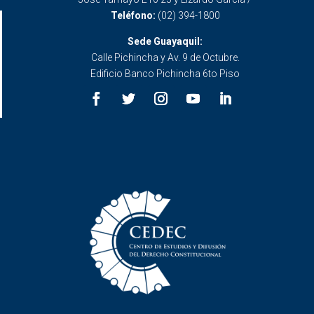
Teléfono:
(02) 394-1800
Sede Guayaquil:
Calle Pichincha y Av. 9 de Octubre.
Edificio Banco Pichincha 6to Piso