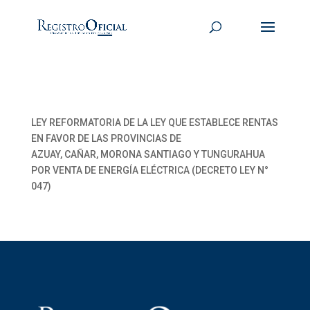
LEY REFORMATORIA DE LA LEY QUE ESTABLECE RENTAS
EN FAVOR DE LAS PROVINCIAS DE
AZUAY, CAÑAR, MORONA SANTIAGO Y TUNGURAHUA
POR VENTA DE ENERGÍA ELÉCTRICA (DECRETO LEY N°
047)