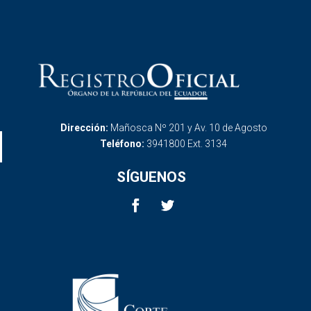
Dirección:
Mañosca Nº 201 y Av. 10 de Agosto
Teléfono:
3941800 Ext. 3134
SÍGUENOS