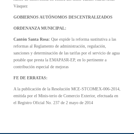
Vásquez
GOBIERNOS AUTÓNOMOS DESCENTRALIZADOS
ORDENANZA MUNICIPAL:
Cantón Santa Rosa:
Que expide la reforma sustitutiva a las
reformas al Reglamento de administración, regulación,
sanciones y determinación de las tarifas por el servicio de agua
potable que presta la EMAPASR-EP, en lo pertinente a
contribución especial de mejoras
FE DE ERRATAS:
A la publicación de la Resolución MCE-STCOMEX-006-2014,
emitida por el Minis-terio de Comercio Exterior, efectuada en
el Registro Oficial No. 237 de 2 mayo de 2014