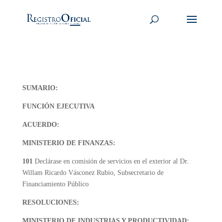
SUMARIO:
FUNCIÓN EJECUTIVA
ACUERDO:
MINISTERIO DE FINANZAS:
101
Declárase en comisión de servicios en el exterior al Dr.
Willam Ricardo Vásconez Rubio, Subsecretario de
Financiamiento Público
RESOLUCIONES:
MINISTERIO DE INDUSTRIAS Y PRODUCTIVIDAD: