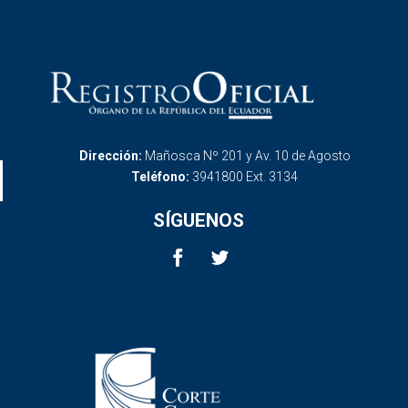
Dirección:
Mañosca Nº 201 y Av. 10 de Agosto
Teléfono:
3941800 Ext. 3134
SÍGUENOS