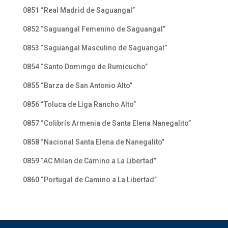
0851 “Real Madrid de Saguangal”
0852 “Saguangal Femenino de Saguangal”
0853 “Saguangal Masculino de Saguangal”
0854 “Santo Domingo de Rumicucho”
0855 “Barza de San Antonio Alto”
0856 “Toluca de Liga Rancho Alto”
0857 “Colibrís Armenia de Santa Elena Nanegalito”
0858 “Nacional Santa Elena de Nanegalito”
0859 “AC Milan de Camino a La Libertad”
0860 “Portugal de Camino a La Libertad”