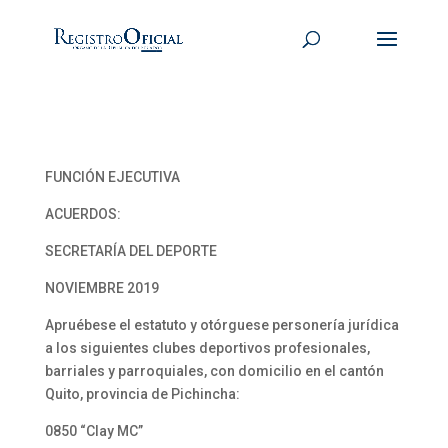
FUNCIÓN EJECUTIVA
ACUERDOS:
SECRETARÍA DEL DEPORTE
NOVIEMBRE 2019
Apruébese el estatuto y otórguese personería jurídica
a los siguientes clubes deportivos profesionales,
barriales y parroquiales, con domicilio en el cantón
Quito, provincia de Pichincha:
0850 “Clay MC”