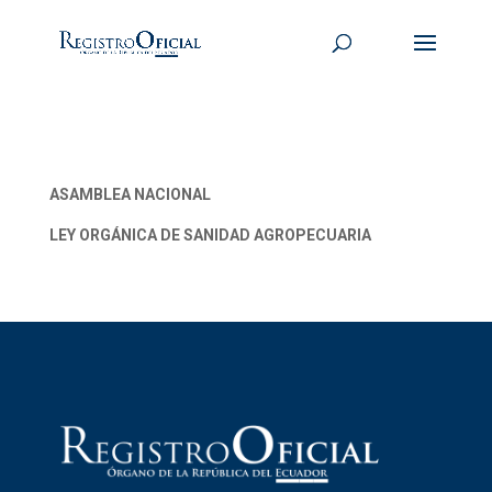
ASAMBLEA NACIONAL
LEY ORGÁNICA DE SANIDAD AGROPECUARIA