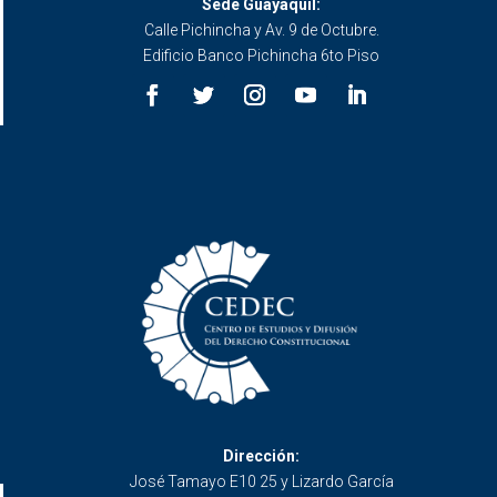
Sede Guayaquil:
Calle Pichincha y Av. 9 de Octubre.
Edificio Banco Pichincha 6to Piso
Dirección:
José Tamayo E10 25 y Lizardo García