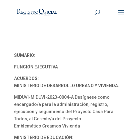
SUMARIO:
FUNCIÓN EJECUTIVA
ACUERDOS:
MINISTERIO DE DESARROLLO URBANO Y VIVIENDA:
MIDUVI-MIDUVI-2023-0004-A Desígnese como
encargado/a para la administración, registro,
ejecución y seguimiento del Proyecto Casa Para
Todos, al Gerente/a del Proyecto
Emblemático Creamos Vivienda
MINISTERIO DE EDUCACIÓN: