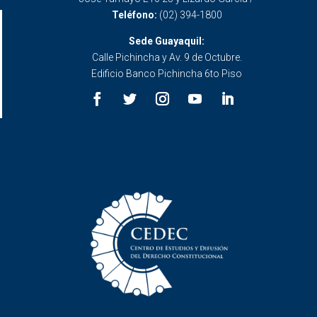
Teléfono:
(02) 394-1800
Sede Guayaquil:
Calle Pichincha y Av. 9 de Octubre.
Edificio Banco Pichincha 6to Piso