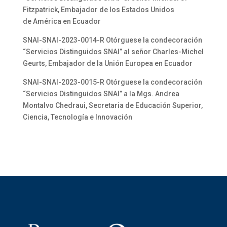
Fitzpatrick, Embajador de los Estados Unidos
de América en Ecuador
SNAI-SNAI-2023-0014-R Otórguese la condecoración
“Servicios Distinguidos SNAI” al señor Charles-Michel
Geurts, Embajador de la Unión Europea en Ecuador
SNAI-SNAI-2023-0015-R Otórguese la condecoración
“Servicios Distinguidos SNAI” a la Mgs. Andrea
Montalvo Chedraui, Secretaria de Educación Superior,
Ciencia, Tecnología e Innovación