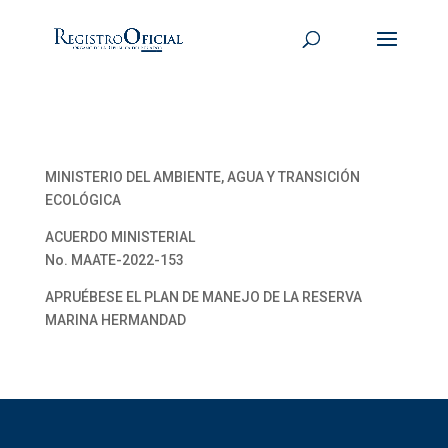
MINISTERIO DEL AMBIENTE, AGUA Y TRANSICIÓN
ECOLÓGICA
ACUERDO MINISTERIAL
No. MAATE-2022-153
APRUÉBESE EL PLAN DE MANEJO DE LA RESERVA
MARINA HERMANDAD