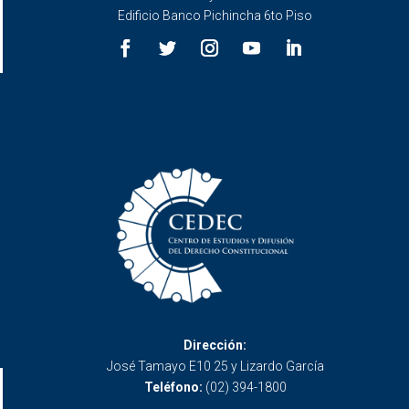
Edificio Banco Pichincha 6to Piso
Dirección:
José Tamayo E10 25 y Lizardo García
Teléfono:
(02) 394-1800