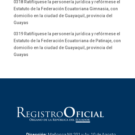
0318 Ratifíquese la personería jurídica y refórmese el
Estatuto de la Federación Ecuatoriana Gimnasia, con
domicilio en la ciudad de Guayaquil, provincia del
Guayas
0319 Ratifíquese la personería jurídica y refórmese el
Estatuto de la Federación Ecuatoriana de Patinaje, con
domicilio en la ciudad de Guayaquil, provincia del
Guayas
Dirección:
Mañosca Nº 201 y Av. 10 de Agosto