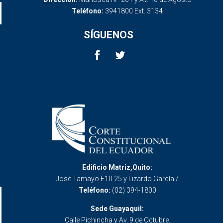
Teléfono:
3941800 Ext. 3134
SÍGUENOS
Edificio Matriz,Quito:
José Tamayo E10 25 y Lizardo García /
Teléfono:
(02) 394-1800
Sede Guayaquil:
Calle Pichincha y Av. 9 de Octubre.