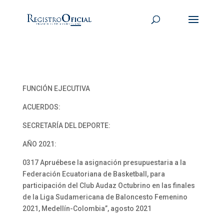
FUNCIÓN EJECUTIVA
ACUERDOS:
SECRETARÍA DEL DEPORTE:
AÑO 2021:
0317 Apruébese la asignación presupuestaria a la
Federación Ecuatoriana de Basketball, para
participación del Club Audaz Octubrino en las finales
de la Liga Sudamericana de Baloncesto Femenino
2021, Medellín-Colombia”, agosto 2021