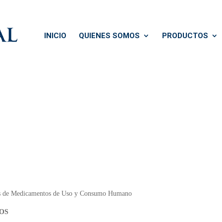
INICIO
QUIENES SOMOS
PRODUCTOS
ios de Medicamentos de Uso y Consumo Humano
OS