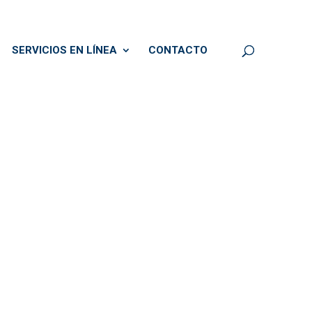
SERVICIOS EN LÍNEA
CONTACTO