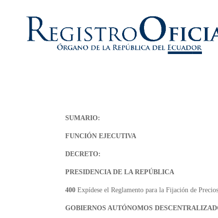
SUMARIO:
FUNCIÓN EJECUTIVA
DECRETO:
PRESIDENCIA DE LA REPÚBLICA
400
Expídese el Reglamento para la Fijación de Prec
GOBIERNOS AUTÓNOMOS DESCENTRALIZAD