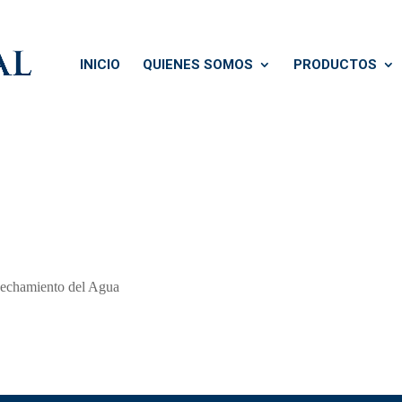
INICIO
QUIENES SOMOS
PRODUCTOS
vechamiento del Agua