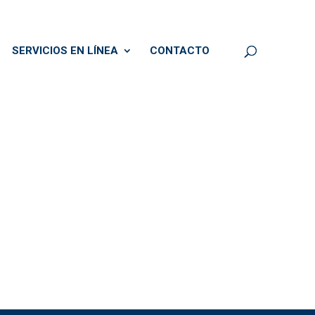
SERVICIOS EN LÍNEA
CONTACTO