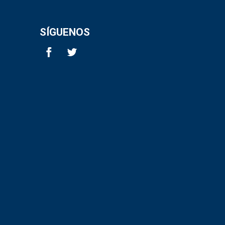
SÍGUENOS