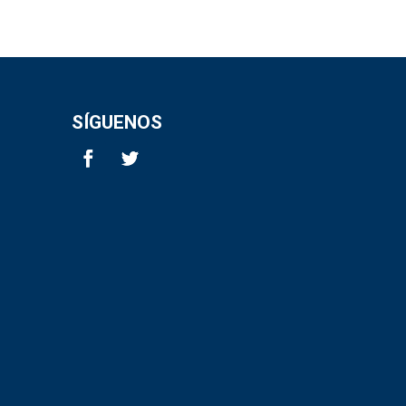
SÍGUENOS