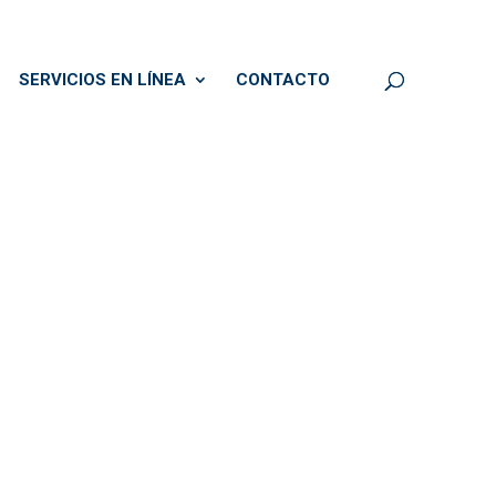
SERVICIOS EN LÍNEA
CONTACTO