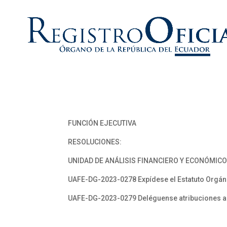
FUNCIÓN EJECUTIVA
RESOLUCIONES:
UNIDAD DE ANÁLISIS FINANCIERO Y ECONÓMICO
UAFE-DG-2023-0278 Expídese el Estatuto Orgán
UAFE-DG-2023-0279 Deléguense atribuciones al